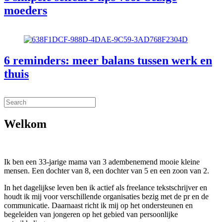
moeders
6 reminders: meer balans tussen werk en
thuis
Welkom
Ik ben een 33-jarige mama van 3 adembenemend mooie kleine
mensen. Een dochter van 8, een dochter van 5 en een zoon van 2.
In het dagelijkse leven ben ik actief als freelance tekstschrijver en
houdt ik mij voor verschillende organisaties bezig met de pr en de
communicatie. Daarnaast richt ik mij op het ondersteunen en
begeleiden van jongeren op het gebied van persoonlijke