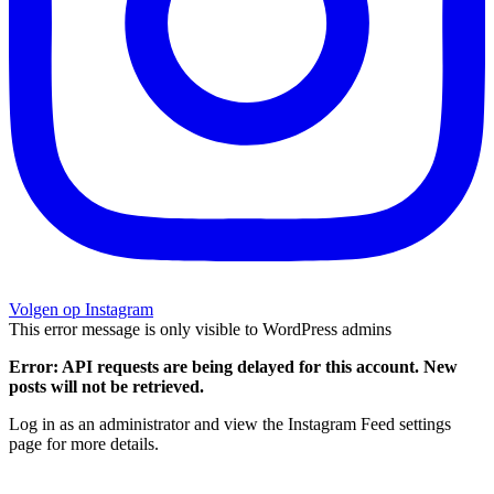
Volgen op Instagram
This error message is only visible to WordPress admins
Error: API requests are being delayed for this account. New
posts will not be retrieved.
Log in as an administrator and view the Instagram Feed settings
page for more details.