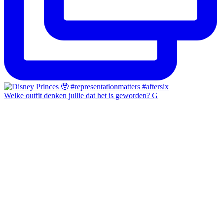
Welke outfit denken jullie dat het is geworden? G