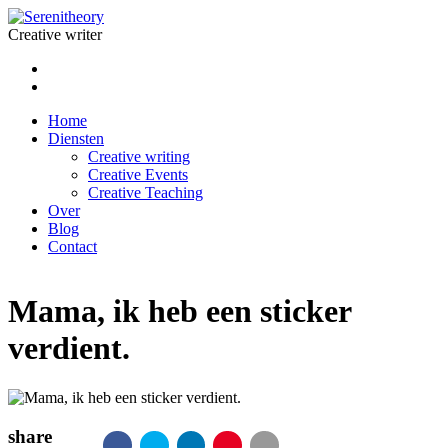
Creative writer
Home
Diensten
Creative writing
Creative Events
Creative Teaching
Over
Blog
Contact
Mama, ik heb een sticker
verdient.
share