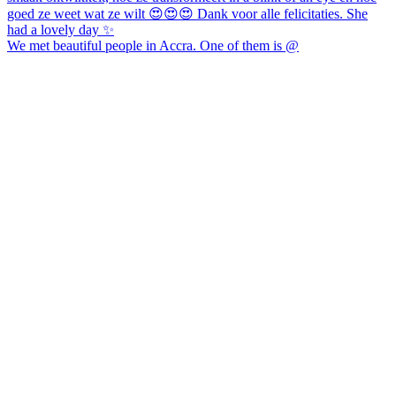
We met beautiful people in Accra. One of them is @