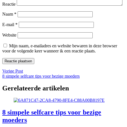
Reactie
Naam
*
E-mail
*
Website
Mijn naam, e-mailadres en website bewaren in deze browser
voor de volgende keer wanneer ik een reactie plaats.
Vorige Post
8 simpele selfcare tips voor bezige moeders
Gerelateerde artikelen
8 simpele selfcare tips voor bezige
moeders