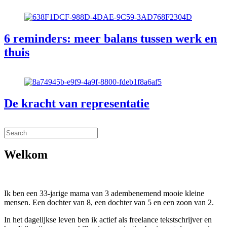
6 reminders: meer balans tussen werk en
thuis
De kracht van representatie
Welkom
Ik ben een 33-jarige mama van 3 adembenemend mooie kleine
mensen. Een dochter van 8, een dochter van 5 en een zoon van 2.
In het dagelijkse leven ben ik actief als freelance tekstschrijver en