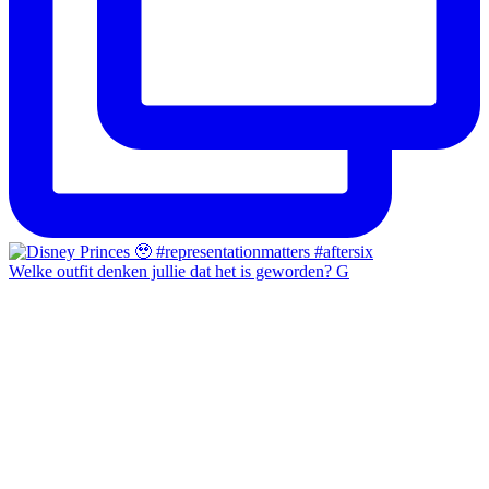
Welke outfit denken jullie dat het is geworden? G