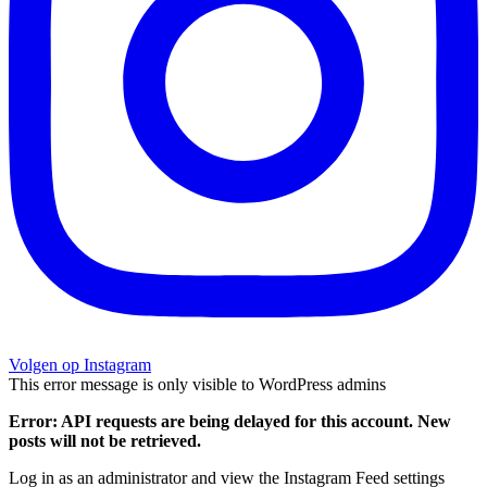
Volgen op Instagram
This error message is only visible to WordPress admins
Error: API requests are being delayed for this account. New
posts will not be retrieved.
Log in as an administrator and view the Instagram Feed settings